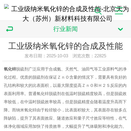
行业新闻
工业级纳米氧化锌的合成及性能
发布日期：2025-10-03 浏览次数：
22825
氧化锌
脱硫剂广泛应用于合成氨、天然气、油田气等工业原料气的净
化过程。优质的脱硫剂在保证ＺｎＯ含量的情况下，需要具有良好的
孔结构和较大的比表面积，以最大限度提高ＺｎＯ和Ｈ２Ｓ反应的内
表面利用率。普通氧化锌脱硫剂在低温时脱硫精度较高，但是脱硫效
率较低，在中温时脱硫效率较高，但是脱硫精度会随着温度升高而下
降。而纳米氧化锌由于粒径较小，比表面积较大，其表面存在较多点
阵缺陷，提升了其表面效应、隧道效应和量子尺寸效应等特性，在气
体净化领域应用加快了传质效率，大幅提升了气体吸附和净化能力。