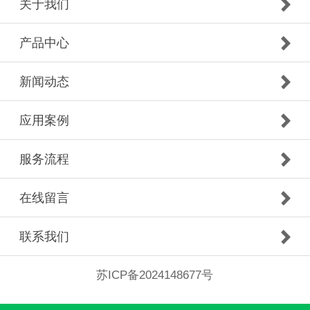
关于我们
产品中心
新闻动态
应用案例
服务流程
在线留言
联系我们
苏ICP备2024148677号