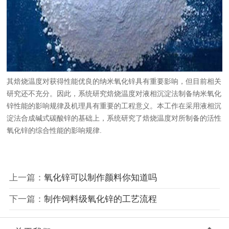
其焙烧温度对获得性能优良的纳米氧化锌具有重要影响，但目前相关
研究还不充分。因此，系统研究焙烧温度对液相沉淀法制备纳米氧化
锌性能的影响规律及机理具有重要的工程意义。本工作在采用液相沉
淀法合成碱式碳酸锌的基础上，系统研究了焙烧温度对所制备的活性
氧化锌的综合性能的影响规律.
上一篇：
氧化锌可以制作颜料你知道吗
下一篇：
制作饲料级氧化锌的工艺流程