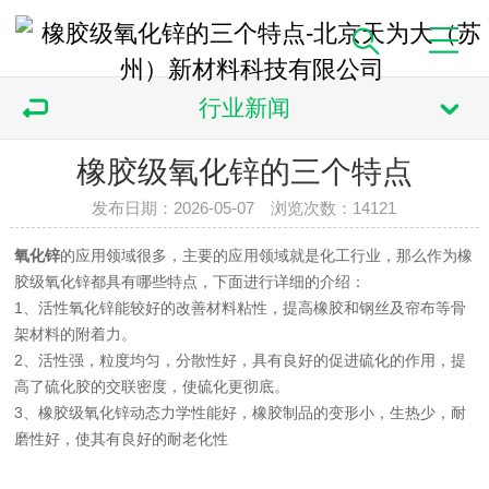
行业新闻
橡胶级氧化锌的三个特点
发布日期：2026-05-07 浏览次数：
14121
氧化锌
的应用领域很多，主要的应用领域就是化工行业，那么作为橡
胶级氧化锌都具有哪些特点，下面进行详细的介绍：
1、活性氧化锌能较好的改善材料粘性，提高橡胶和钢丝及帘布等骨
架材料的附着力。
2、活性强，粒度均匀，分散性好，具有良好的促进硫化的作用，提
高了硫化胶的交联密度，使硫化更彻底。
3、橡胶级氧化锌动态力学性能好，橡胶制品的变形小，生热少，耐
磨性好，使其有良好的耐老化性