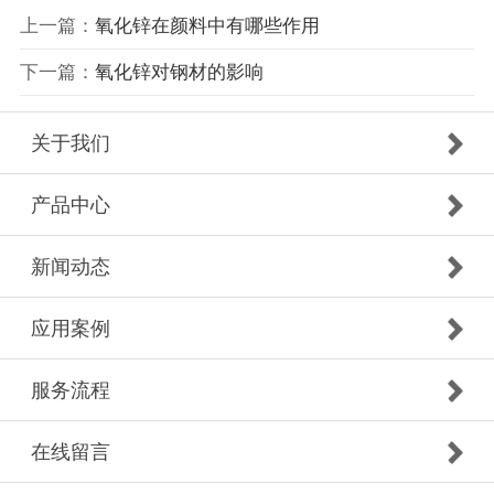
上一篇：
氧化锌在颜料中有哪些作用
下一篇：
氧化锌对钢材的影响
关于我们
产品中心
新闻动态
应用案例
服务流程
在线留言