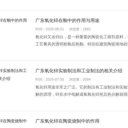
广东氧化锌在釉中的作用与用途
时间：2026-08-01
浏览量：1881
氧化锌又名锌白，是一种重要的陶瓷化工熔剂原料，
工艺餐具的透明粗釉后熟釉。特别在建筑陶瓷墙地砖釉
广东氧化锌实验制法和工业制法的相关介绍
时间：2026-07-30
浏览量：2094
氧化锌用途非常之广泛。它的制法有工业制法和实验
解的原理，锌在水中电解成氢氧化锌然后热分解就得到
广东氧化锌在陶瓷烧制中的作用