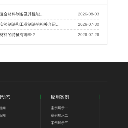
复合材料制备及其性能…
2026-08-03
实验制法和工业制法的相关介绍…
2026-07-30
材料的特征有哪些？…
2026-07-26
闻动态
应用案例
新闻
案例展示一
新闻
案例展示二
案例展示三