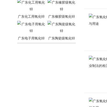
广东化工用氧化锌
广东橡胶级氧化锌
广东电子用氧化锌
广东陶瓷级氧化锌