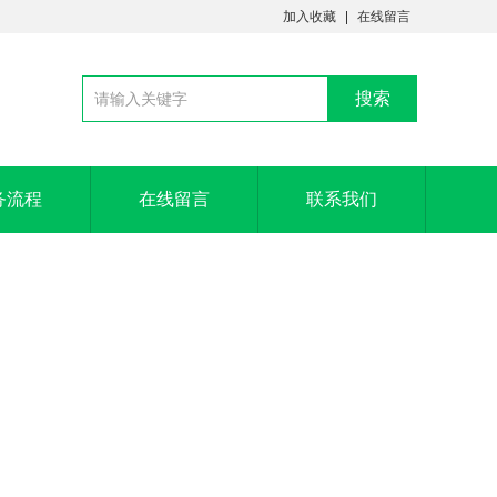
加入收藏
在线留言
务流程
在线留言
联系我们