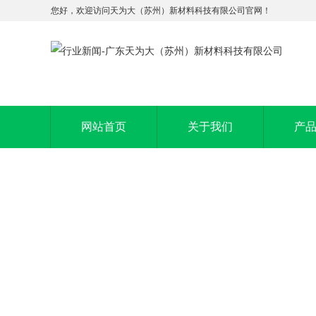
您好，欢迎访问天为大（苏州）新材料科技有限公司官网！
网站首页
关于我们
产