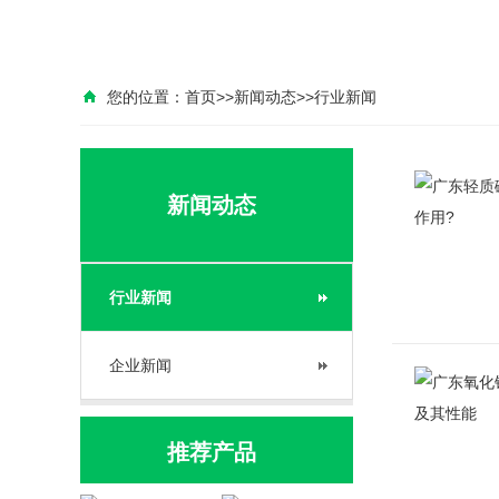
您的位置：
首页
>>
新闻动态
>>
行业新闻
新闻动态
行业新闻
企业新闻
推荐产品