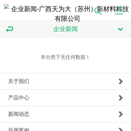
企业新闻
本分类下无任何数据！
关于我们
产品中心
新闻动态
应用案例