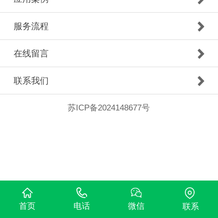
服务流程
在线留言
联系我们
苏ICP备2024148677号
首页
电话
微信
联系