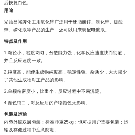
后恢复白色。
用途
光灿昌裕牌化工用氧化锌广泛用于硬脂酸锌、溴化锌、硼酸
锌、磷化液等产品的生产，还可以用来调配电镀液。
特点及作用
1.粒径小，粒度均匀，分散能力强，化学反应速度快而彻底，
并且反应速度一致。
2.纯度高，能使生成物纯度高，稳定性强。杂质少，大大减少
了其他生成物对主产品的影响。
3.单颗粒密度小，比重小，反应过程中不易沉淀。
4.颜色纯白，对反应后的产物颜色无影响。
包装及运输
内塑外编双层包装；标准净重25kg；也可据用户需要包装；运
输及存储过程中注意防潮。