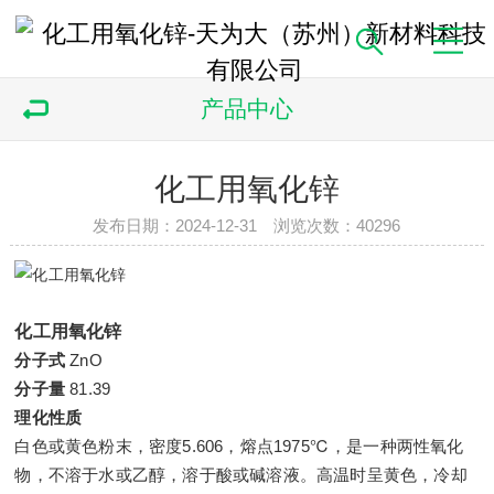
产品中心
化工用氧化锌
发布日期：2024-12-31 浏览次数：
40296
化工用氧化锌
分子式
ZnO
分子量
81.39
理化性质
白色或黄色粉末，密度5.606，熔点1975℃，是一种两性氧化
物，不溶于水或乙醇，溶于酸或碱溶液。高温时呈黄色，冷却