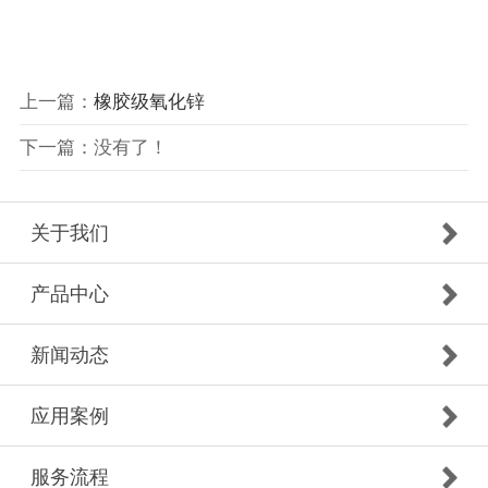
上一篇：
橡胶级氧化锌
下一篇：没有了！
关于我们
产品中心
新闻动态
应用案例
服务流程