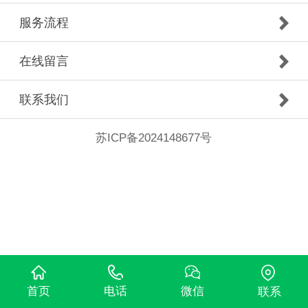
服务流程
在线留言
联系我们
苏ICP备2024148677号
首页
电话
微信
联系