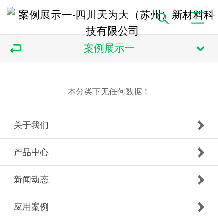
案例展示一
本分类下无任何数据！
关于我们
产品中心
新闻动态
应用案例